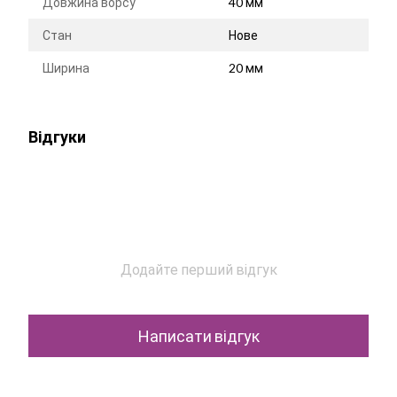
Довжина ворсу
40 мм
Стан
Нове
Ширина
20 мм
Відгуки
Додайте перший відгук
Написати відгук