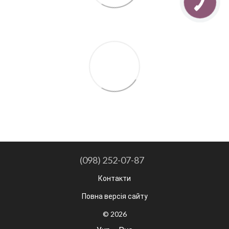
(098) 252-07-87
Контакти
Повна версія сайту
© 2026