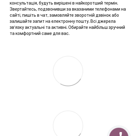
консультація, будуть вирішені в найкоротший термін.
Звертайтесь, подзвонивши за вказаними телефонами на
сайті, пишіть в чат, замовляйте зворотній дзвінок або
залишайте запит на електронну пошту. Всі джерела
зв'язку актуальні та активні. Обирайте найбільш зручний
та комфортний саме для вас.