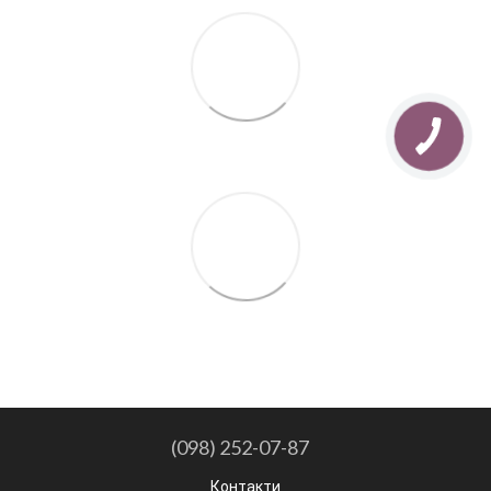
(098) 252-07-87
Контакти