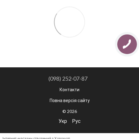
(098) 252-07-87
Контакти
Повна версія сайту
© 2026
Укр
Рус
Інтернет-магазин створений з Хорошоп