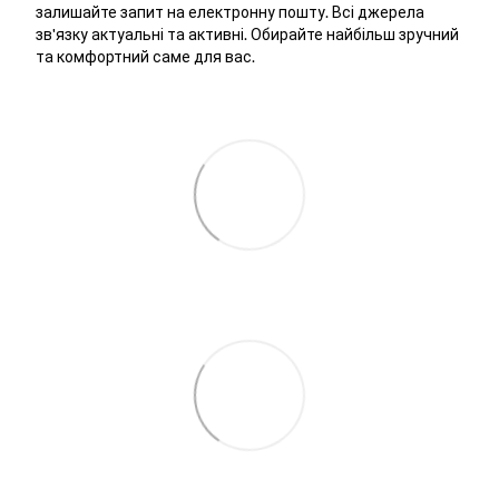
залишайте запит на електронну пошту. Всі джерела
зв'язку актуальні та активні. Обирайте найбільш зручний
та комфортний саме для вас.