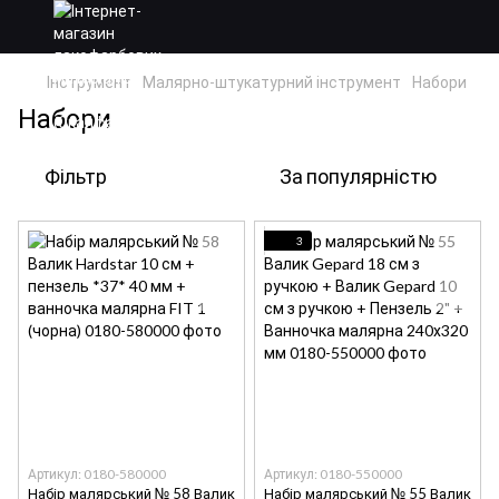
Інструмент
Малярно-штукатурний інструмент
Набори
Набори
Фільтр
За популярністю
3
Артикул: 0180-580000
Артикул: 0180-550000
Набір малярський № 58 Валик
Набір малярський № 55 Валик