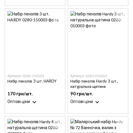
Артикул: 0280-150003
Артикул: 0280-010003
Набір пензлів 3 шт. HARDY
Набір пензлів Hardy 3 шт.,
натуральна щетина
170 грн/шт.
90 грн/шт.
Оптові ціни
Оптові ціни