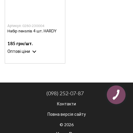
Артикул: 0280-230004
Набір пензлів 4 шт. HARDY
185 грн/шт.
Оптові ціни
(098) 252-07-87
Контакти
Повна версія сайту
© 2026