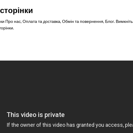
 сторінки
нки Про нас, Оплата та доставка, Обмін та повернення, Блог. Вимкніть 
торінки.