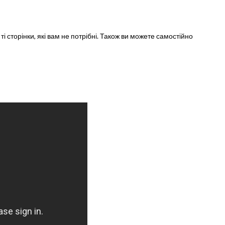
ті сторінки, які вам не потрібні. Також ви можете самостійно