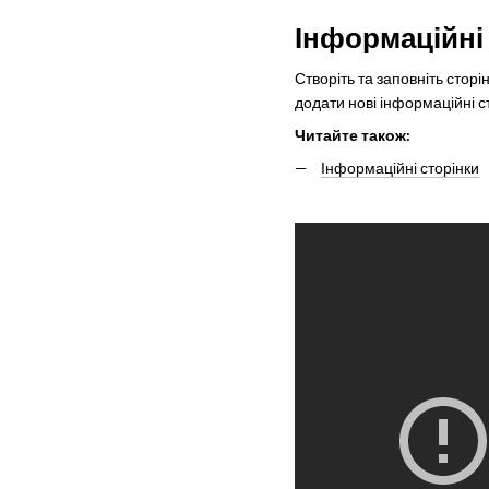
Інформаційні
Створіть та заповніть сторі
додати нові інформаційні с
Читайте також:
Інформаційні сторінки