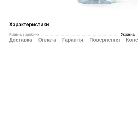
Характеристики
Країна виробник
Україна
Доставка
Оплата
Гарантія
Повернення
Конс