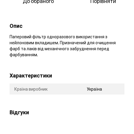
До обраного
Порівняти
Опис
Паперовий фільтр одноразового використання з
нейлоновим вкладишем. Призначений для очищення
фарб та лаків від механічного забруднення перед
фарбуванням.
Характеристики
Країна виробник
Україна
Відгуки