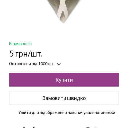
В наявності
5 грн/шт.
Оптові ціни
від 1000 шт.
Купити
Замовити швидко
Увійти
для відображення накопичувальної знижки
%