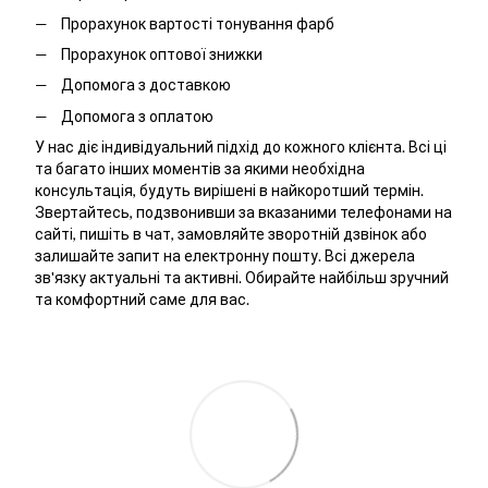
Прорахунок вартості тонування фарб
Прорахунок оптової знижки
Допомога з доставкою
Допомога з оплатою
У нас діє індивідуальний підхід до кожного клієнта. Всі ці
та багато інших моментів за якими необхідна
консультація, будуть вирішені в найкоротший термін.
Звертайтесь, подзвонивши за вказаними телефонами на
сайті, пишіть в чат, замовляйте зворотній дзвінок або
залишайте запит на електронну пошту. Всі джерела
зв'язку актуальні та активні. Обирайте найбільш зручний
та комфортний саме для вас.