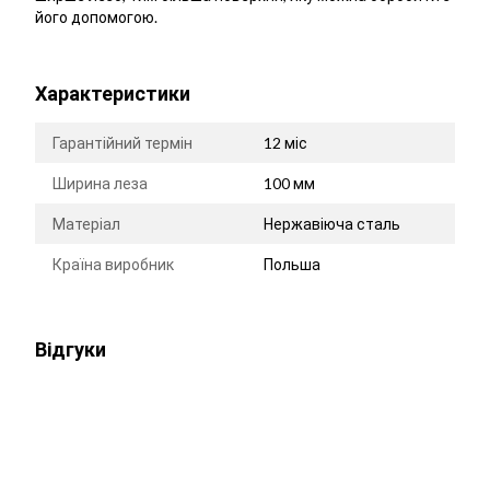
його допомогою.
Характеристики
Гарантійний термін
12 міс
Ширина леза
100 мм
Матеріал
Нержавіюча сталь
Країна виробник
Польша
Відгуки