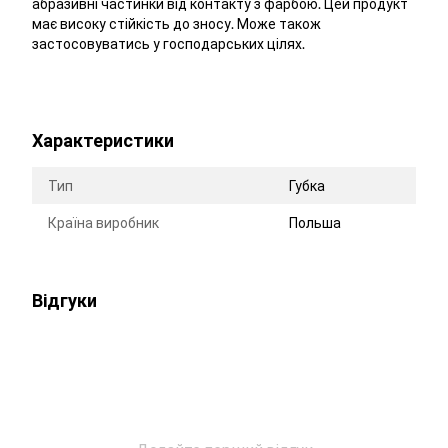
абразивні частинки від контакту з фарбою. Цей продукт
має високу стійкість до зносу. Може також
застосовуватись у господарських цілях.
Характеристики
Тип
Губка
Країна виробник
Польша
Відгуки