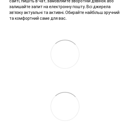
сайті, пишіть в чат, замовляйте зворотній дзвінок або
залишайте запит на електронну пошту. Всі джерела
зв'язку актуальні та активні. Обирайте найбільш зручний
та комфортний саме для вас.