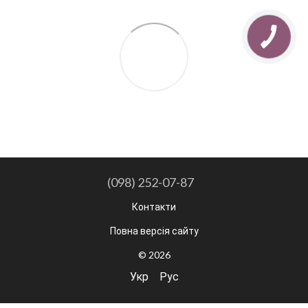
(098) 252-07-87
Контакти
Повна версія сайту
© 2026
Укр
Рус