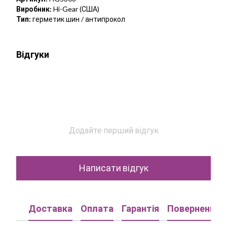
Виробник:
Hi-Gear (США)
Тип:
герметик шин / антипрокол
Відгуки
Додайте перший відгук
Написати відгук
Доставка
Оплата
Гарантія
Повернення