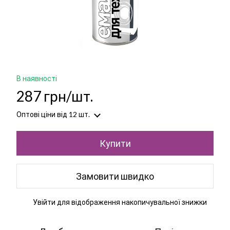
В наявності
287 грн/шт.
Оптові ціни
від 12 шт.
Купити
Замовити швидко
Увійти
для відображення накопичувальної знижки
%