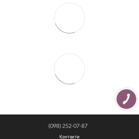
(098) 252-07-87
Контакти