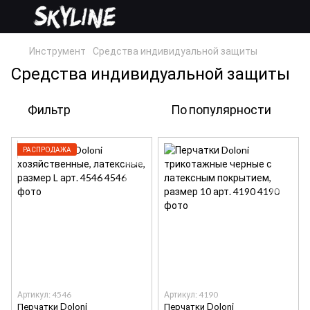
Инструмент
Средства индивидуальной защиты
Средства индивидуальной защиты
Фильтр
По популярности
РАСПРОДАЖА
Артикул: 4546
Артикул: 4190
Перчатки Doloni
Перчатки Doloni