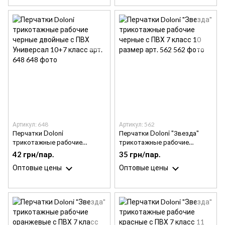
Артикул: 648
Артикул: 562
Перчатки Doloni
Перчатки Doloni "Звезда"
трикотажные рабочие
трикотажные рабочие
черные двойные с ПВХ
черные с ПВХ 7 класс 10
42 грн/пар.
35 грн/пар.
Универсал 10+7 класс арт.
размер арт. 562
Оптовые цены
Оптовые цены
648