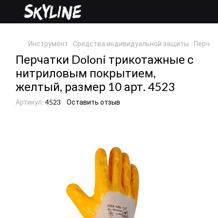
Инструмент
Средства индивидуальной защиты
Перчат
Перчатки Doloni трикотажные с
нитриловым покрытием,
желтый, размер 10 арт. 4523
Артикул:
4523
Оставить отзыв