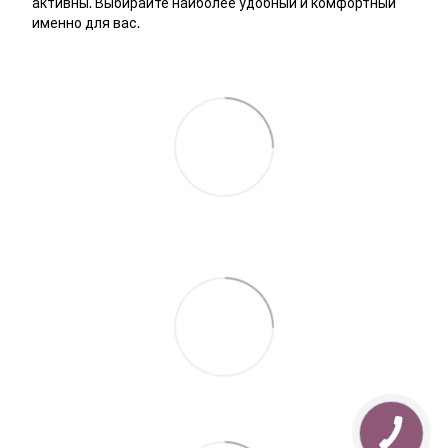
активны. Выбирайте наиболее удобный и комфортный
именно для вас.