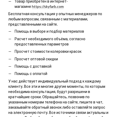
товар приобретён в интернет-
магазине
https://skyfarb.com
Бесплатная консультация у опытных менеджеров по
любым вопросам, связанным с материалами,
представленными на сайте.
Помощь в выборе и подбор материалов
Расчет необходимого объёма, согласно
предоставленных параметров
Просчет стоимости колеровки красок
Просчет оптовой скидки
Помощь с доставкой
Помощь с оплатой
У нас действует индивидуальный подход к каждому
клиенту. Все эти и многие другие моменты, по которым
необходима консультация, будут разрешени в
кратчайшие сроки. Обращайтесь, позвонив по
указанным номерам телефона на сайте, пишите в чат,
заказывайте обратный звонок либо оставляйте запрос
на электронную почту. Все источники связи актуальны и