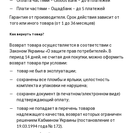
Оплата частями – Globus Bank – до 8 платежей
Плати частями – Ощадбанк – до 5 платежей
Гарантия от производителя. Срок действия зависит от
того или иного товара (от 1 до 36 месяцев)
Как вернуть товар?
Возврат товара осуществляется в соответствии с
Законом Украины «О защите прав потребителей». В
период 14 дней, не считая дня покупки, можно оформить
возврат товара при условии:
товар не был в эксплуатации;
сохранены все пломбы и ярлыки, целостность
комплекта и упаковки не нарушена;
сохранен документ (в печатном/электронном виде)
подтверждающий оплату;
товар не попадает в перечень товаров
надлежащего качества, возврат которых ограничен
решением Кабмином Украины (постановление от
19.03.1994 года № 172).