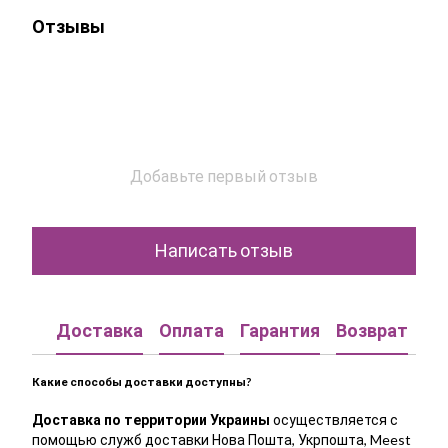
Отзывы
Добавьте первый отзыв
Написать отзыв
Доставка
Оплата
Гарантия
Возврат
Ко
Какие способы доставки доступны?
Доставка по территории Украины
осуществляется с
помощью служб доставки Нова Пошта, Укрпошта, Meest