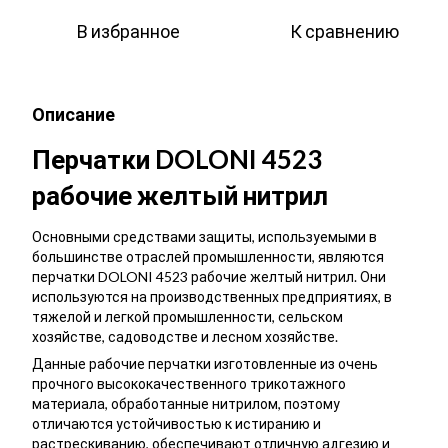
В избранное
К сравнению
Описание
Перчатки DOLONI 4523
рабочие желтый нитрил
Основными средствами защиты, используемыми в
большинстве отраслей промышленности, являются
перчатки DOLONI 4523 рабочие желтый нитрил. Они
используются на производственных предприятиях, в
тяжелой и легкой промышленности, сельском
хозяйстве, садоводстве и лесном хозяйстве.
Данные рабочие перчатки изготовленные из очень
прочного высококачественного трикотажного
материала, обработанные нитрилом, поэтому
отличаются устойчивостью к истиранию и
растрескиванию, обеспечивают отличную адгезию и