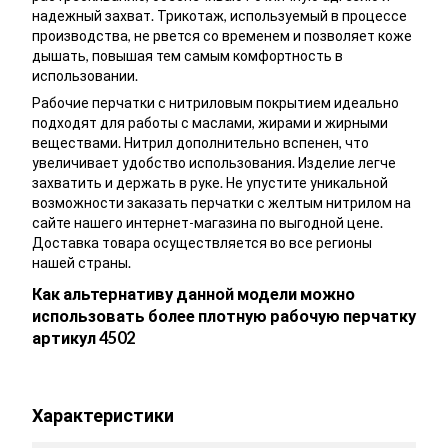
надежный захват. Трикотаж, используемый в процессе
производства, не рвется со временем и позволяет коже
дышать, повышая тем самым комфортность в
использовании.
Рабочие перчатки с нитриловым покрытием идеально
подходят для работы с маслами, жирами и жирными
веществами. Нитрил дополнительно вспенен, что
увеличивает удобство использования. Изделие легче
захватить и держать в руке. Не упустите уникальной
возможности заказать перчатки с желтым нитрилом на
сайте нашего интернет-магазина по выгодной цене.
Доставка товара осуществляется во все регионы
нашей страны.
Как альтернативу данной модели можно
использовать более плотную рабочую перчатку
артикул 4502
Характеристики