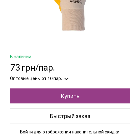
В наличии
73 грн/пар.
Оптовые цены
от 10 пар.
Купить
Быстрый заказ
Войти
для отображения накопительной скидки
%