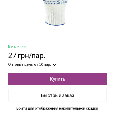
В наличии
27 грн/пар.
Оптовые цены
от 10 пар.
Купить
Быстрый заказ
Войти
для отображения накопительной скидки
%