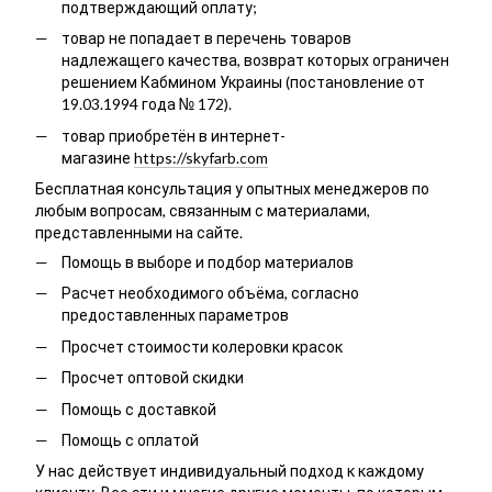
подтверждающий оплату;
товар не попадает в перечень товаров
надлежащего качества, возврат которых ограничен
решением Кабмином Украины (постановление от
19.03.1994 года № 172).
товар приобретён в интернет-
магазине
https://skyfarb.com
Бесплатная консультация у опытных менеджеров по
любым вопросам, связанным с материалами,
представленными на сайте.
Помощь в выборе и подбор материалов
Расчет необходимого объёма, согласно
предоставленных параметров
Просчет стоимости колеровки красок
Просчет оптовой скидки
Помощь с доставкой
Помощь с оплатой
У нас действует индивидуальный подход к каждому