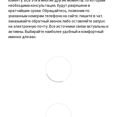
клиенту. Все эти и многие другие моменты, по которым
необходима консультация, будут разрешени в
кратчайшие сроки. Обращайтесь, позвонив по
указанным номерам телефона на сайте, пишите в чат,
заказывайте обратный звонок либо оставляйте запрос
на электронную почту. Все источники связи актуальны и
активны. Выбирайте наиболее удобный и комфортный
именно для вас.