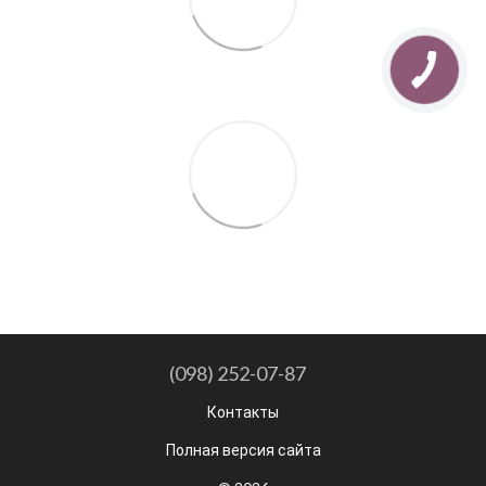
(098) 252-07-87
Контакты
Полная версия сайта