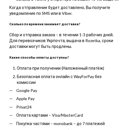
Когда отправление будет доставлено, Вы получите
уведомление по SMS или в Viber.
Сколько по времени занимает доставка?
Сбор и отправка заказа – в течении 1-3 рабочих дней.
Для перевозчиков Укрпочта, выдача в Rozetka, сроки
доставки могут быть продлены.
Какие способы оплаты доступны?
Оплата при получении (Наложенный платёж)
Безопасная оплата онлайн с WayForPay без
комиссии
Google Pay
Apple Pay
Privat24
Оплата картами – Visa/MasterCard
Покупка частями – monobank – до 7 платежей