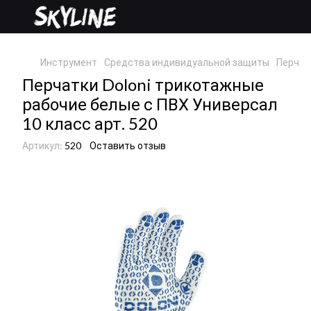
Инструмент
Средства индивидуальной защиты
Перчат
Перчатки Doloni трикотажные
рабочие белые с ПВХ Универсал
10 класс арт. 520
Артикул:
520
Оставить отзыв