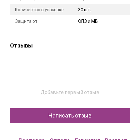
Количество в упаковке
30 шт.
Защита от
ОПЗ и МВ
Отзывы
Добавьте первый отзыв
Написать отзыв