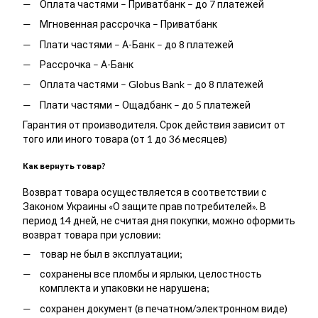
Оплата частями – Приватбанк – до 7 платежей
Мгновенная рассрочка – Приватбанк
Плати частями – А-Банк – до 8 платежей
Рассрочка – А-Банк
Оплата частями – Globus Bank – до 8 платежей
Плати частями – Ощадбанк – до 5 платежей
Гарантия от производителя. Срок действия зависит от
того или иного товара (от 1 до 36 месяцев)
Как вернуть товар?
Возврат товара осуществляется в соответствии с
Законом Украины «О защите прав потребителей». В
период 14 дней, не считая дня покупки, можно оформить
возврат товара при условии:
товар не был в эксплуатации;
сохранены все пломбы и ярлыки, целостность
комплекта и упаковки не нарушена;
сохранен документ (в печатном/электронном виде)