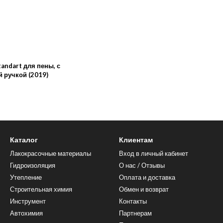
andart для пены, с
 ручкой (2019)
Каталог
Клиентам
Лакокрасочные материалы
Вход в личный кабинет
Гидроизоляция
О нас / Отзывы
Утепление
Оплата и доставка
Строительная химия
Обмен и возврат
Инструмент
Контакты
Автохимия
Партнерам