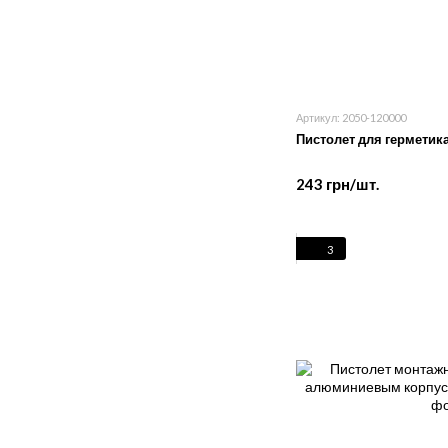
Артикул: 2050-120000
Пистолет для герметик
243 грн/шт.
3