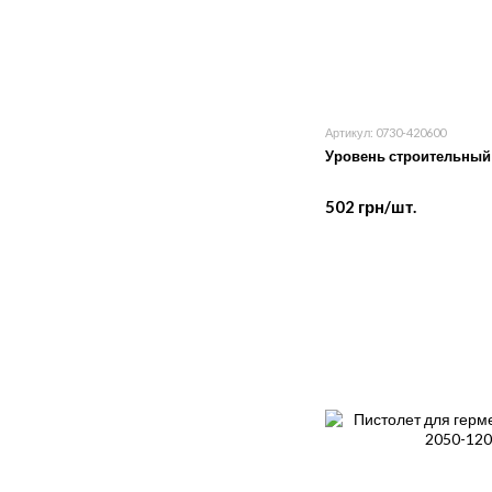
Артикул: 0730-420600
Уровень строительный 
502 грн/шт.