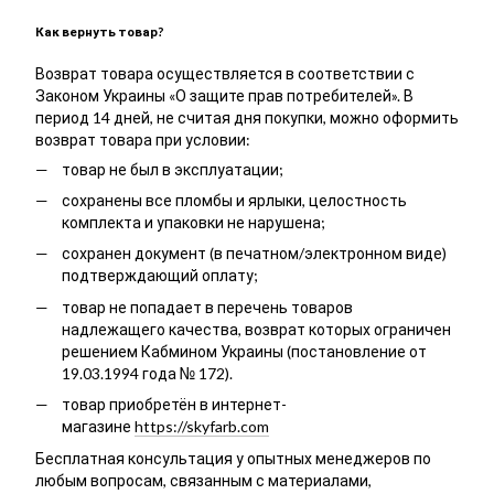
Как вернуть товар?
Возврат товара осуществляется в соответствии с
Законом Украины «О защите прав потребителей». В
период 14 дней, не считая дня покупки, можно оформить
возврат товара при условии:
товар не был в эксплуатации;
сохранены все пломбы и ярлыки, целостность
комплекта и упаковки не нарушена;
сохранен документ (в печатном/электронном виде)
подтверждающий оплату;
товар не попадает в перечень товаров
надлежащего качества, возврат которых ограничен
решением Кабмином Украины (постановление от
19.03.1994 года № 172).
товар приобретён в интернет-
магазине
https://skyfarb.com
Бесплатная консультация у опытных менеджеров по
любым вопросам, связанным с материалами,