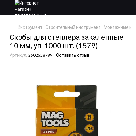
Инструмент
Строительный инструмент
Монтажные ин
Скобы для степлера закаленные,
10 мм, уп. 1000 шт. (1579)
Артикул:
2502528789
Оставить отзыв