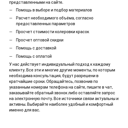
представленными на сайте.
Помощь в выборе и подбор материалов
Расчет необходимого объёма, согласно
предоставленных параметров
Просчет стоимости колеровки красок
Просчет оптовой скидки
Помощь с доставкой
Помощь с оплатой
У нас действует индивидуальный подход к каждому
клиенту. Все эти и многие другие моменты, по которым
необходима консультация, будут разрешени в
кратчайшие сроки. Обращайтесь, позвонив по
указанным номерам телефона на сайте, пишите в чат,
заказывайте обратный звонок либо оставляйте запрос
на электронную почту. Все источники связи актуальны и
активны. Выбирайте наиболее удобный и комфортный
именно для вас.