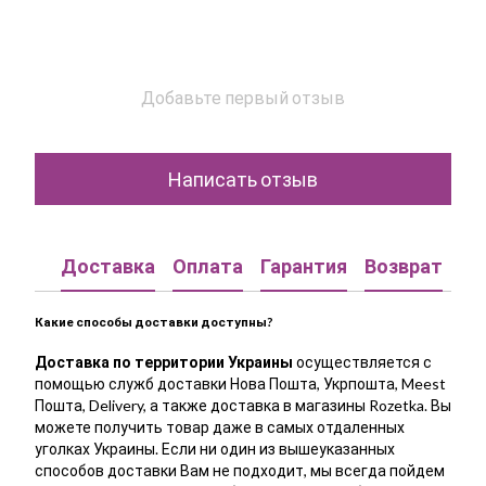
Добавьте первый отзыв
Написать отзыв
Доставка
Оплата
Гарантия
Возврат
Ко
Какие способы доставки доступны?
Доставка по территории Украины
осуществляется с
помощью служб доставки Нова Пошта, Укрпошта, Meest
Пошта, Delivery, а также доставка в магазины Rozetka. Вы
можете получить товар даже в самых отдаленных
уголках Украины. Если ни один из вышеуказанных
способов доставки Вам не подходит, мы всегда пойдем