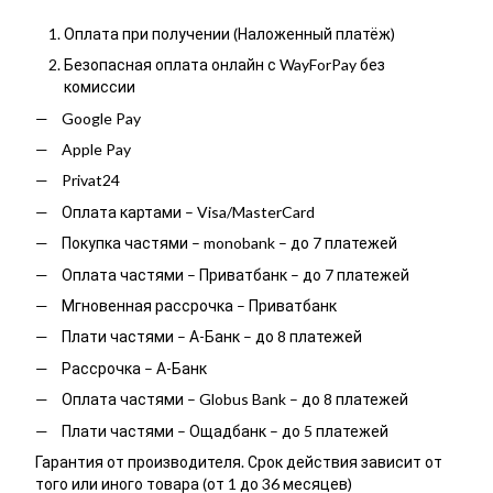
Оплата при получении (Наложенный платёж)
Безопасная оплата онлайн с WayForPay без
комиссии
Google Pay
Apple Pay
Privat24
Оплата картами – Visa/MasterCard
Покупка частями – monobank – до 7 платежей
Оплата частями – Приватбанк – до 7 платежей
Мгновенная рассрочка – Приватбанк
Плати частями – А-Банк – до 8 платежей
Рассрочка – А-Банк
Оплата частями – Globus Bank – до 8 платежей
Плати частями – Ощадбанк – до 5 платежей
Гарантия от производителя. Срок действия зависит от
того или иного товара (от 1 до 36 месяцев)