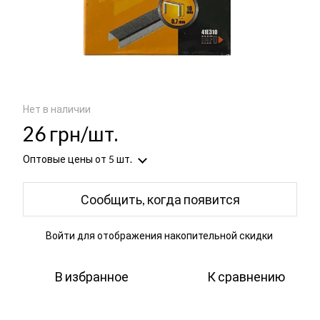
Нет в наличии
26 грн/шт.
Оптовые цены
от 5 шт.
Сообщить, когда появится
Войти
для отображения накопительной скидки
%
В избранное
К сравнению