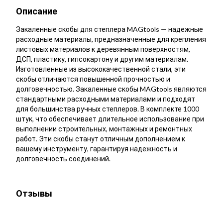
Описание
Закаленные скобы для степлера MAGtools — надежные
расходные материалы, предназначенные для крепления
листовых материалов к деревянным поверхностям,
ДСП, пластику, гипсокартону и другим материалам.
Изготовленные из высококачественной стали, эти
скобы отличаются повышенной прочностью и
долговечностью. Закаленные скобы MAGtools являются
стандартными расходными материалами и подходят
для большинства ручных степлеров. В комплекте 1000
штук, что обеспечивает длительное использование при
выполнении строительных, монтажных и ремонтных
работ. Эти скобы станут отличным дополнением к
вашему инструменту, гарантируя надежность и
долговечность соединений.
Отзывы