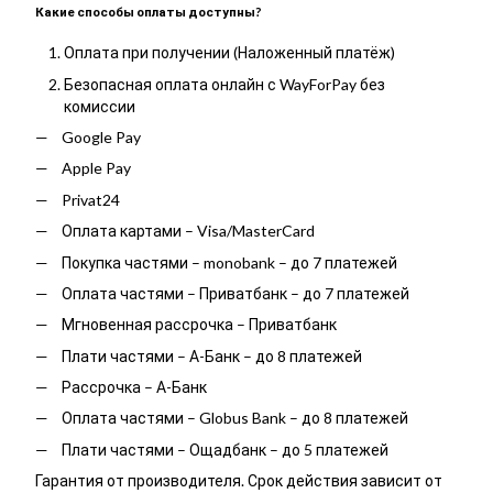
Какие способы оплаты доступны?
Оплата при получении (Наложенный платёж)
Безопасная оплата онлайн с WayForPay без
комиссии
Google Pay
Apple Pay
Privat24
Оплата картами – Visa/MasterCard
Покупка частями – monobank – до 7 платежей
Оплата частями – Приватбанк – до 7 платежей
Мгновенная рассрочка – Приватбанк
Плати частями – А-Банк – до 8 платежей
Рассрочка – А-Банк
Оплата частями – Globus Bank – до 8 платежей
Плати частями – Ощадбанк – до 5 платежей
Гарантия от производителя. Срок действия зависит от