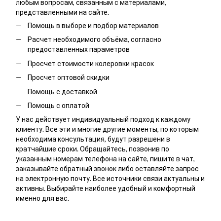
любым вопросам, связанным с материалами,
представленными на сайте.
Помощь в выборе и подбор материалов
Расчет необходимого объёма, согласно
предоставленных параметров
Просчет стоимости колеровки красок
Просчет оптовой скидки
Помощь с доставкой
Помощь с оплатой
У нас действует индивидуальный подход к каждому
клиенту. Все эти и многие другие моменты, по которым
необходима консультация, будут разрешени в
кратчайшие сроки. Обращайтесь, позвонив по
указанным номерам телефона на сайте, пишите в чат,
заказывайте обратный звонок либо оставляйте запрос
на электронную почту. Все источники связи актуальны и
активны. Выбирайте наиболее удобный и комфортный
именно для вас.