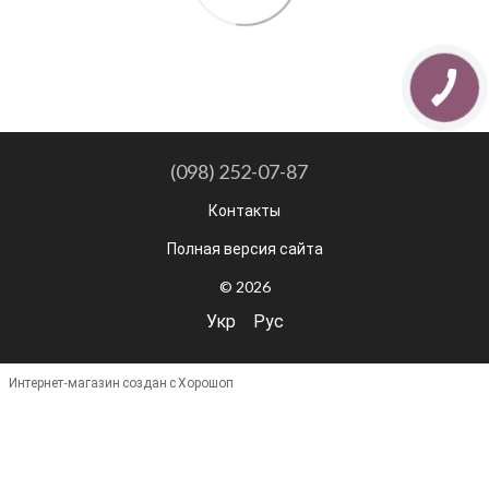
(098) 252-07-87
Контакты
Полная версия сайта
© 2026
Укр
Рус
Интернет-магазин создан с Хорошоп