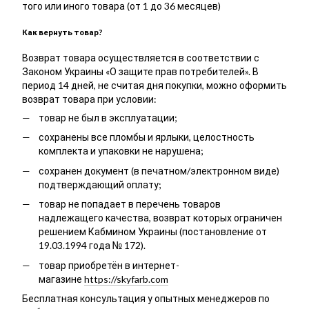
того или иного товара (от 1 до 36 месяцев)
Как вернуть товар?
Возврат товара осуществляется в соответствии с
Законом Украины «О защите прав потребителей». В
период 14 дней, не считая дня покупки, можно оформить
возврат товара при условии:
товар не был в эксплуатации;
сохранены все пломбы и ярлыки, целостность
комплекта и упаковки не нарушена;
сохранен документ (в печатном/электронном виде)
подтверждающий оплату;
товар не попадает в перечень товаров
надлежащего качества, возврат которых ограничен
решением Кабмином Украины (постановление от
19.03.1994 года № 172).
товар приобретён в интернет-
магазине
https://skyfarb.com
Бесплатная консультация у опытных менеджеров по