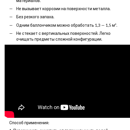
материалов.
Не вызывает коррозии на поверхности металла.
Без резкого запаха.
Одним баллончиком можно обработать 1,3 — 1,5 м².
Не стекает с вертикальных поверхностей. Легко
очищать предметы сложной конфигурации.
Способ применения: