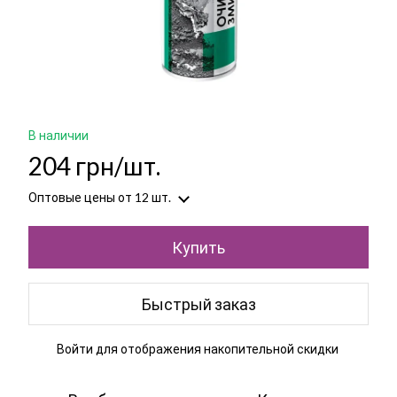
В наличии
204 грн/шт.
Оптовые цены
от 12 шт.
Купить
Быстрый заказ
Войти
для отображения накопительной скидки
%