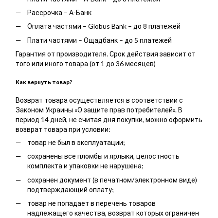
Рассрочка – А-Банк
Оплата частями – Globus Bank – до 8 платежей
Плати частями – Ощадбанк – до 5 платежей
Гарантия от производителя. Срок действия зависит от
того или иного товара (от 1 до 36 месяцев)
Как вернуть товар?
Возврат товара осуществляется в соответствии с
Законом Украины «О защите прав потребителей». В
период 14 дней, не считая дня покупки, можно оформить
возврат товара при условии:
товар не был в эксплуатации;
сохранены все пломбы и ярлыки, целостность
комплекта и упаковки не нарушена;
сохранен документ (в печатном/электронном виде)
подтверждающий оплату;
товар не попадает в перечень товаров
надлежащего качества, возврат которых ограничен