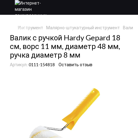
Инструмент
Малярно-штукатурный инструмент
Валики
Валик с ручкой Hardy Gepard 18
см, ворс 11 мм, диаметр 48 мм,
ручка диаметр 8 мм
Артикул:
0111-154818
Оставить отзыв