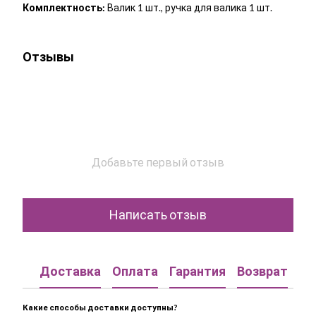
Комплектность:
Валик 1 шт., ручка для валика 1 шт.
Отзывы
Добавьте первый отзыв
Написать отзыв
Доставка
Оплата
Гарантия
Возврат
Ко
Какие способы доставки доступны?