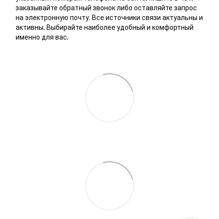
заказывайте обратный звонок либо оставляйте запрос
на электронную почту. Все источники связи актуальны и
активны. Выбирайте наиболее удобный и комфортный
именно для вас.