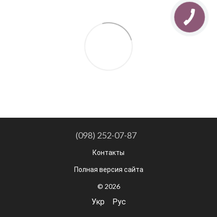
(098) 252-07-87
Контакты
Полная версия сайта
© 2026
Укр
Рус