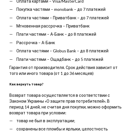
Оплата картами – Visa/MasterCard
Покупка частями – monobank – до 7 платежей
Оплата частями – Приватбанк – до 7 платежей
Мгновенная рассрочка – Приватбанк
Плати частями – А-Банк – до 8 платежей
Рассрочка – А-Банк
Оплата частями – Globus Bank – до 8 платежей
Плати частями – Ощадбанк – до 5 платежей
Гарантия от производителя. Срок действия зависит от
того или иного товара (от 1 до 36 месяцев)
Как вернуть товар?
Возврат товара осуществляется в соответствии с
Законом Украины «О защите прав потребителей». В
период 14 дней, не считая дня покупки, можно оформить
возврат товара при условии:
товар не был в эксплуатации;
сохранены все пломбы и ярлыки, целостность