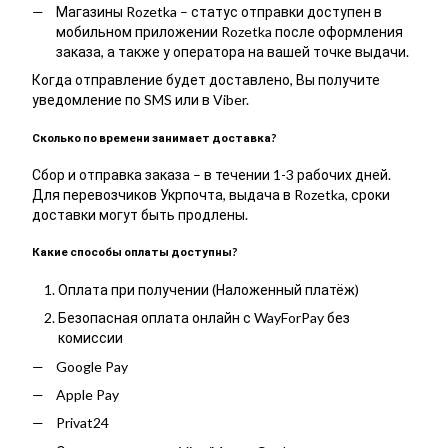
Магазины Rozetka – статус отправки доступен в
мобильном приложении Rozetka после оформления
заказа, а также у оператора на вашей точке выдачи.
Когда отправление будет доставлено, Вы получите
уведомление по SMS или в Viber.
Сколько по времени занимает доставка?
Сбор и отправка заказа – в течении 1-3 рабочих дней.
Для перевозчиков Укрпочта, выдача в Rozetka, сроки
доставки могут быть продлены.
Какие способы оплаты доступны?
Оплата при получении (Наложенный платёж)
Безопасная оплата онлайн с WayForPay без
комиссии
Google Pay
Apple Pay
Privat24