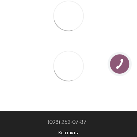
(098) 252-07-87
Контакты