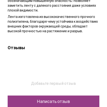
обозначающим повышенную опасность: позволяет
заметить ленту с далекого расстояния даже условиях
плохой видимости.
Лента изготовлена из высококачественного прочного
полиэтилена, благодаря чему устойчива к воздействию
внешних факторов окружающей среды, обладает
высокой прочностью на растяжение и разрыв.
Отзывы
Добавьте первый отзыв
Написать отзыв