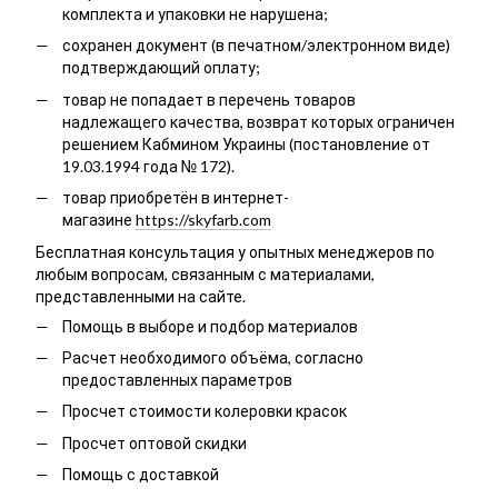
комплекта и упаковки не нарушена;
сохранен документ (в печатном/электронном виде)
подтверждающий оплату;
товар не попадает в перечень товаров
надлежащего качества, возврат которых ограничен
решением Кабмином Украины (постановление от
19.03.1994 года № 172).
товар приобретён в интернет-
магазине
https://skyfarb.com
Бесплатная консультация у опытных менеджеров по
любым вопросам, связанным с материалами,
представленными на сайте.
Помощь в выборе и подбор материалов
Расчет необходимого объёма, согласно
предоставленных параметров
Просчет стоимости колеровки красок
Просчет оптовой скидки
Помощь с доставкой