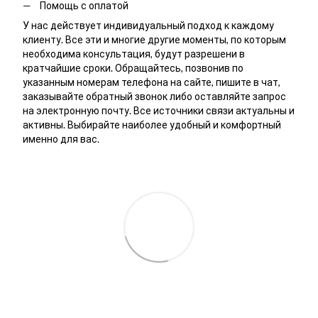
Помощь с оплатой
У нас действует индивидуальный подход к каждому
клиенту. Все эти и многие другие моменты, по которым
необходима консультация, будут разрешени в
кратчайшие сроки. Обращайтесь, позвонив по
указанным номерам телефона на сайте, пишите в чат,
заказывайте обратный звонок либо оставляйте запрос
на электронную почту. Все источники связи актуальны и
активны. Выбирайте наиболее удобный и комфортный
именно для вас.