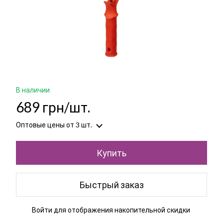
В наличии
689 грн/шт.
Оптовые цены
от 3 шт.
Купить
Быстрый заказ
Войти
для отображения накопительной скидки
%