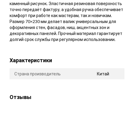
каменный рисунок. Эластичная резиновая поверхность
точно передаёт фактуру, а удобная ручка обеспечивает
комфорт при работе как мастерам, так и новичкам.
Размер 70×230 мм делает валик универсальным для
оформления стен, фасадов, ниш, акцентных зон и
декоративных панелей. Прочный материал гарантирует
долгий срок службы при регулярном использовании.
Характеристики
Страна производитель
Китай
Отзывы