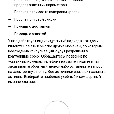
предоставленных параметров
Просчет стоимости колеровки красок
Просчет оптовой скидки
Помощь с доставкой
Помощь с оплатой
У нас действует индивидуальный подход к каждому
клиенту. Все эти и многие другие моменты, по которым
необходима консультация, будут разрешени в
кратчайшие сроки. Обращайтесь, позвонив по
указанным номерам телефона на сайте, пишите в чат,
заказывайте обратный звонок либо оставляйте запрос
на электронную почту. Все источники связи актуальны и
активны. Выбирайте наиболее удобный и комфортный
именно для вас.