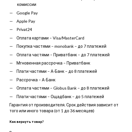
комиссии
Google Pay
Apple Pay
Privat24
Оплата картами – Visa/MasterCard
Покупка частями – monobank – до 7 платежей
Оплата частями – Приватбанк – до 7 платежей
Мгновенная рассрочка – Приватбанк
Плати частями – А-Банк – до 8 платежей
Рассрочка – А-Банк
Оплата частями – Globus Bank – до 8 платежей
Плати частями – Ощадбанк – до 5 платежей
Гарантия от производителя. Срок действия зависит от
того или иного товара (от 1 до 36 месяцев)
Как вернуть товар?