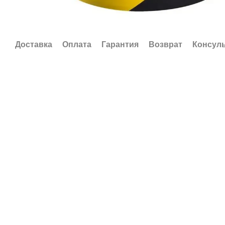
Доставка
Оплата
Гарантия
Возврат
Консул