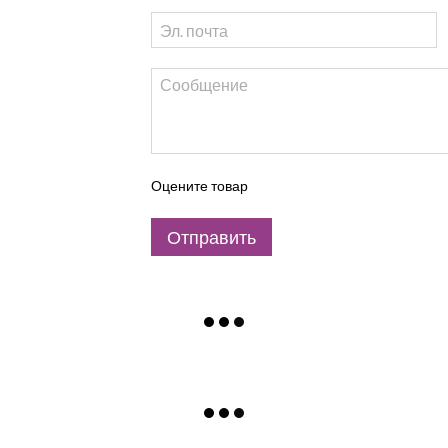
Оцените товар
Отправить