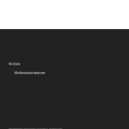
© 2026
Мобильная версия
Интернет-магазин создан с Хорошоп