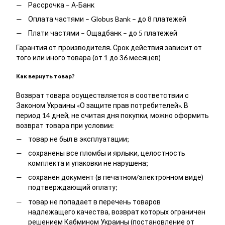
Рассрочка – А-Банк
Оплата частями – Globus Bank – до 8 платежей
Плати частями – Ощадбанк – до 5 платежей
Гарантия от производителя. Срок действия зависит от
того или иного товара (от 1 до 36 месяцев)
Как вернуть товар?
Возврат товара осуществляется в соответствии с
Законом Украины «О защите прав потребителей». В
период 14 дней, не считая дня покупки, можно оформить
возврат товара при условии:
товар не был в эксплуатации;
сохранены все пломбы и ярлыки, целостность
комплекта и упаковки не нарушена;
сохранен документ (в печатном/электронном виде)
подтверждающий оплату;
товар не попадает в перечень товаров
надлежащего качества, возврат которых ограничен
решением Кабмином Украины (постановление от