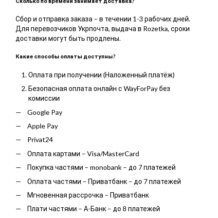
Сколько по времени занимает доставка?
Сбор и отправка заказа – в течении 1-3 рабочих дней.
Для перевозчиков Укрпочта, выдача в Rozetka, сроки
доставки могут быть продлены.
Какие способы оплаты доступны?
Оплата при получении (Наложенный платёж)
Безопасная оплата онлайн с WayForPay без
комиссии
Google Pay
Apple Pay
Privat24
Оплата картами – Visa/MasterCard
Покупка частями – monobank – до 7 платежей
Оплата частями – Приватбанк – до 7 платежей
Мгновенная рассрочка – Приватбанк
Плати частями – А-Банк – до 8 платежей