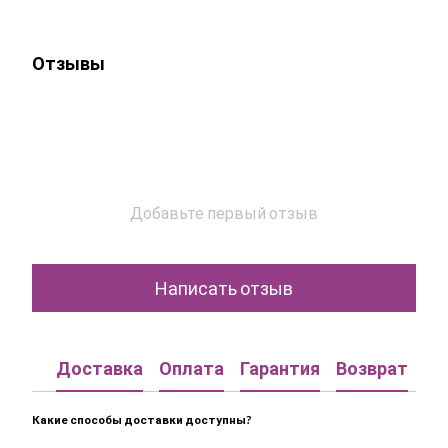
Отзывы
Добавьте первый отзыв
Написать отзыв
Доставка
Оплата
Гарантия
Возврат
Ко
Какие способы доставки доступны?