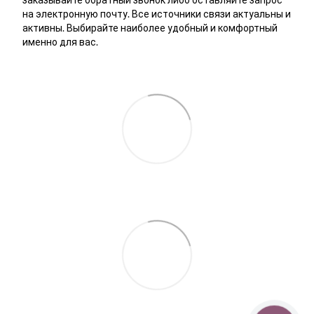
на электронную почту. Все источники связи актуальны и
активны. Выбирайте наиболее удобный и комфортный
именно для вас.