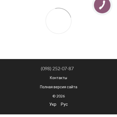
(098) 252-07-87
Контакты
Полная версия сайта
© 2026
Укр
Рус