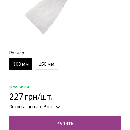
Размер
100 мм
150 мм
В наличии
227 грн/шт.
Оптовые цены
от 5 шт.
Купить