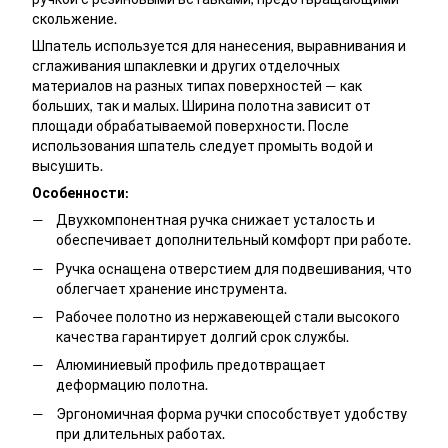
скольжение.
Шпатель используется для нанесения, выравнивания и
сглаживания шпаклевки и других отделочных
материалов на разных типах поверхностей — как
больших, так и малых. Ширина полотна зависит от
площади обрабатываемой поверхности. После
использования шпатель следует промыть водой и
высушить.
Особенности:
Двухкомпонентная ручка снижает усталость и
обеспечивает дополнительный комфорт при работе.
Ручка оснащена отверстием для подвешивания, что
облегчает хранение инструмента.
Рабочее полотно из нержавеющей стали высокого
качества гарантирует долгий срок службы.
Алюминиевый профиль предотвращает
деформацию полотна.
Эргономичная форма ручки способствует удобству
при длительных работах.