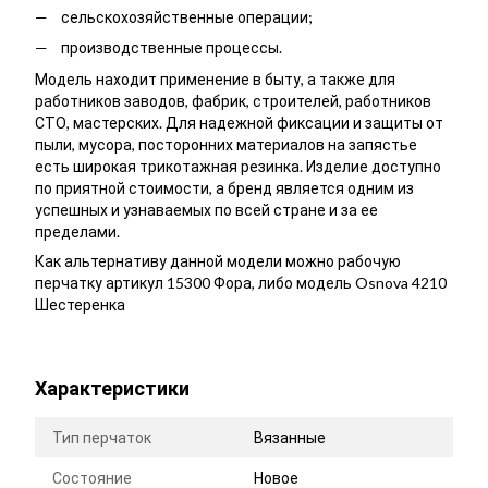
сельскохозяйственные операции;
производственные процессы.
Модель находит применение в быту, а также для
работников заводов, фабрик, строителей, работников
СТО, мастерских. Для надежной фиксации и защиты от
пыли, мусора, посторонних материалов на запястье
есть широкая трикотажная резинка. Изделие доступно
по приятной стоимости, а бренд является одним из
успешных и узнаваемых по всей стране и за ее
пределами.
Как альтернативу данной модели можно рабочую
перчатку артикул 15300 Фора, либо модель Osnova 4210
Шестеренка
Характеристики
Тип перчаток
Вязанные
Состояние
Новое