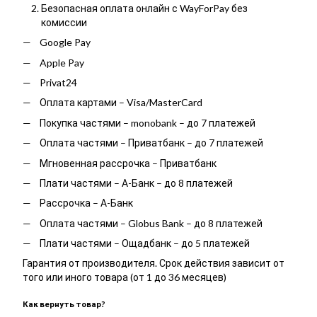
Безопасная оплата онлайн с WayForPay без
комиссии
Google Pay
Apple Pay
Privat24
Оплата картами – Visa/MasterCard
Покупка частями – monobank – до 7 платежей
Оплата частями – Приватбанк – до 7 платежей
Мгновенная рассрочка – Приватбанк
Плати частями – А-Банк – до 8 платежей
Рассрочка – А-Банк
Оплата частями – Globus Bank – до 8 платежей
Плати частями – Ощадбанк – до 5 платежей
Гарантия от производителя. Срок действия зависит от
того или иного товара (от 1 до 36 месяцев)
Как вернуть товар?