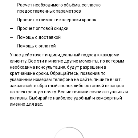
Расчет необходимого объёма, согласно
предоставленных параметров
Просчет стоимости колеровки красок
Просчет оптовой скидки
Помощь с доставкой
Помощь с оплатой
У нас действует индивидуальный подход к каждому
клиенту. Все эти и многие другие моменты, по которым
необходима консультация, будут разрешени в
кратчайшие сроки. Обращайтесь, позвонив по
указанным номерам телефона на сайте, пишите в чат,
заказывайте обратный звонок либо оставляйте запрос
на электронную почту. Все источники связи актуальны и
активны. Выбирайте наиболее удобный и комфортный
именно для вас.