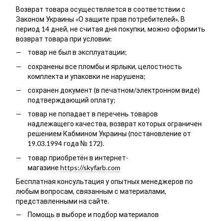
Возврат товара осуществляется в соответствии с
Законом Украины «О защите прав потребителей». В
период 14 дней, не считая дня покупки, можно оформить
возврат товара при условии:
товар не был в эксплуатации;
сохранены все пломбы и ярлыки, целостность
комплекта и упаковки не нарушена;
сохранен документ (в печатном/электронном виде)
подтверждающий оплату;
товар не попадает в перечень товаров
надлежащего качества, возврат которых ограничен
решением Кабмином Украины (постановление от
19.03.1994 года № 172).
товар приобретён в интернет-
магазине
https://skyfarb.com
Бесплатная консультация у опытных менеджеров по
любым вопросам, связанным с материалами,
представленными на сайте.
Помощь в выборе и подбор материалов