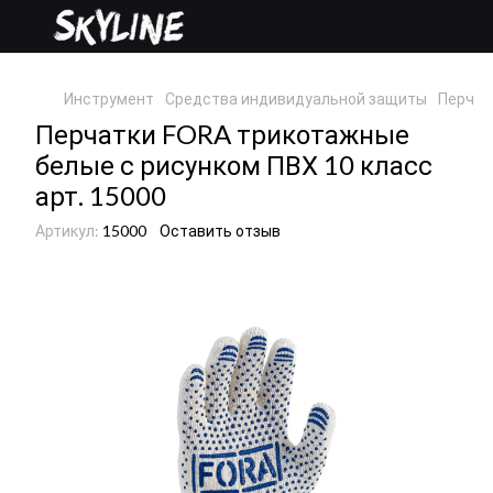
Инструмент
Средства индивидуальной защиты
Перчат
Перчатки FORA трикотажные
белые с рисунком ПВХ 10 класс
арт. 15000
Артикул:
15000
Оставить отзыв