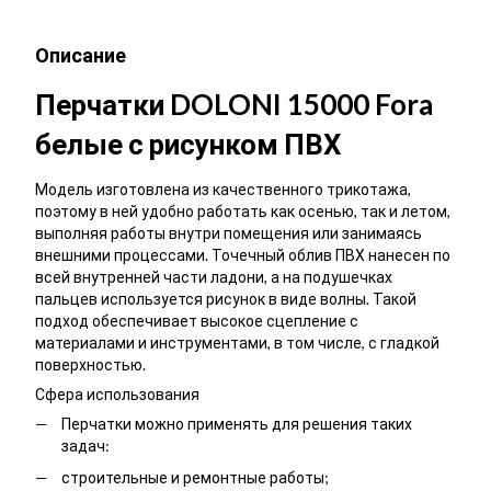
Описание
Перчатки DOLONI 15000 Fora
белые с рисунком ПВХ
Модель изготовлена из качественного трикотажа,
поэтому в ней удобно работать как осенью, так и летом,
выполняя работы внутри помещения или занимаясь
внешними процессами. Точечный облив ПВХ нанесен по
всей внутренней части ладони, а на подушечках
пальцев используется рисунок в виде волны. Такой
подход обеспечивает высокое сцепление с
материалами и инструментами, в том числе, с гладкой
поверхностью.
Сфера использования
Перчатки можно применять для решения таких
задач:
строительные и ремонтные работы;