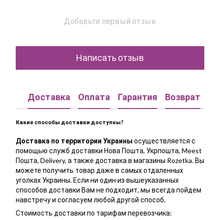
Добавьте первый отзыв
Написать отзыв
Доставка
Оплата
Гарантия
Возврат
Ко
Какие способы доставки доступны?
Доставка по территории Украины
осуществляется с
помощью служб доставки Нова Пошта, Укрпошта, Meest
Пошта, Delivery, а также доставка в магазины Rozetka. Вы
можете получить товар даже в самых отдаленных
уголках Украины. Если ни один из вышеуказанных
способов доставки Вам не подходит, мы всегда пойдем
навстречу и согласуем любой другой способ.
Стоимость доставки по тарифам перевозчика: