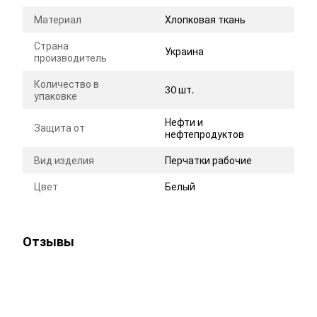
Материал
Хлопковая ткань
Страна
Украина
производитель
Количество в
30 шт.
упаковке
Нефти и
Защита от
нефтепродуктов
Вид изделия
Перчатки рабочие
Цвет
Белый
Отзывы