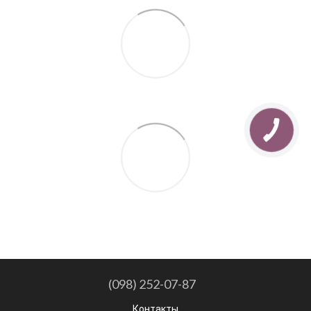
(098) 252-07-87
Контакты