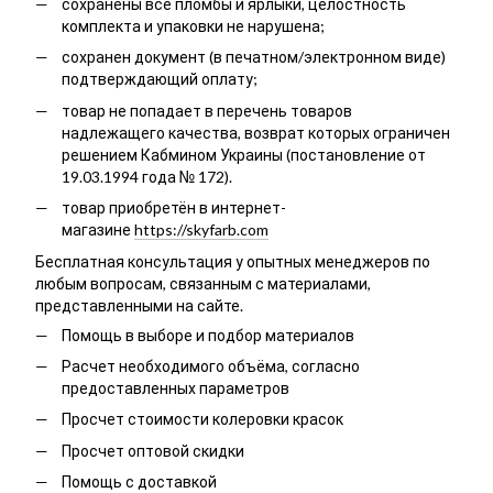
сохранены все пломбы и ярлыки, целостность
комплекта и упаковки не нарушена;
сохранен документ (в печатном/электронном виде)
подтверждающий оплату;
товар не попадает в перечень товаров
надлежащего качества, возврат которых ограничен
решением Кабмином Украины (постановление от
19.03.1994 года № 172).
товар приобретён в интернет-
магазине
https://skyfarb.com
Бесплатная консультация у опытных менеджеров по
любым вопросам, связанным с материалами,
представленными на сайте.
Помощь в выборе и подбор материалов
Расчет необходимого объёма, согласно
предоставленных параметров
Просчет стоимости колеровки красок
Просчет оптовой скидки
Помощь с доставкой