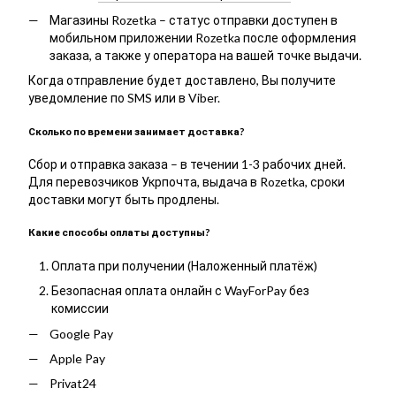
Магазины Rozetka – статус отправки доступен в
мобильном приложении Rozetka после оформления
заказа, а также у оператора на вашей точке выдачи.
Когда отправление будет доставлено, Вы получите
уведомление по SMS или в Viber.
Сколько по времени занимает доставка?
Сбор и отправка заказа – в течении 1-3 рабочих дней.
Для перевозчиков Укрпочта, выдача в Rozetka, сроки
доставки могут быть продлены.
Какие способы оплаты доступны?
Оплата при получении (Наложенный платёж)
Безопасная оплата онлайн с WayForPay без
комиссии
Google Pay
Apple Pay
Privat24