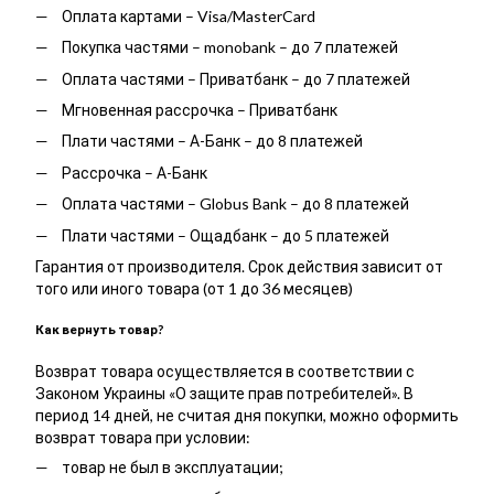
Оплата картами – Visa/MasterCard
Покупка частями – monobank – до 7 платежей
Оплата частями – Приватбанк – до 7 платежей
Мгновенная рассрочка – Приватбанк
Плати частями – А-Банк – до 8 платежей
Рассрочка – А-Банк
Оплата частями – Globus Bank – до 8 платежей
Плати частями – Ощадбанк – до 5 платежей
Гарантия от производителя. Срок действия зависит от
того или иного товара (от 1 до 36 месяцев)
Как вернуть товар?
Возврат товара осуществляется в соответствии с
Законом Украины «О защите прав потребителей». В
период 14 дней, не считая дня покупки, можно оформить
возврат товара при условии:
товар не был в эксплуатации;