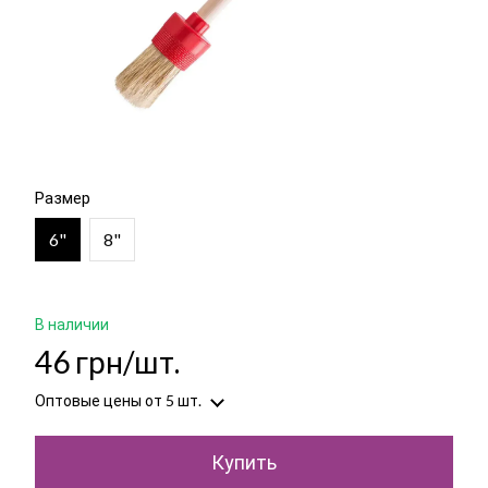
Размер
6"
8"
В наличии
46 грн/шт.
Оптовые цены
от 5 шт.
Купить