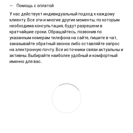
Помощь с оплатой
У нас действует индивидуальный подход к каждому
клиенту. Все эти и многие другие моменты, по которым
необходима консультация, будут разрешени в
кратчайшие сроки. Обращайтесь, позвонив по
указанным номерам телефона на сайте, пишите в чат,
заказывайте обратный звонок либо оставляйте запрос
на электронную почту. Все источники связи актуальны и
активны. Выбирайте наиболее удобный и комфортный
именно для вас.