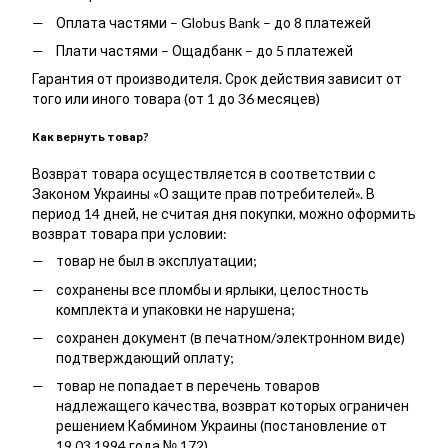
Оплата частями – Globus Bank – до 8 платежей
Плати частями – Ощадбанк – до 5 платежей
Гарантия от производителя. Срок действия зависит от
того или иного товара (от 1 до 36 месяцев)
Как вернуть товар?
Возврат товара осуществляется в соответствии с
Законом Украины «О защите прав потребителей». В
период 14 дней, не считая дня покупки, можно оформить
возврат товара при условии:
товар не был в эксплуатации;
сохранены все пломбы и ярлыки, целостность
комплекта и упаковки не нарушена;
сохранен документ (в печатном/электронном виде)
подтверждающий оплату;
товар не попадает в перечень товаров
надлежащего качества, возврат которых ограничен
решением Кабмином Украины (постановление от
19.03.1994 года № 172).