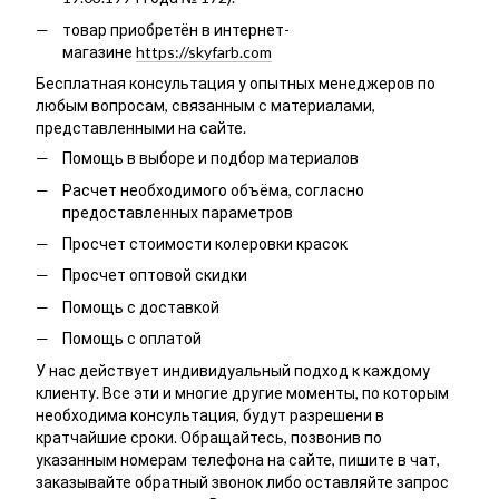
товар приобретён в интернет-
магазине
https://skyfarb.com
Бесплатная консультация у опытных менеджеров по
любым вопросам, связанным с материалами,
представленными на сайте.
Помощь в выборе и подбор материалов
Расчет необходимого объёма, согласно
предоставленных параметров
Просчет стоимости колеровки красок
Просчет оптовой скидки
Помощь с доставкой
Помощь с оплатой
У нас действует индивидуальный подход к каждому
клиенту. Все эти и многие другие моменты, по которым
необходима консультация, будут разрешени в
кратчайшие сроки. Обращайтесь, позвонив по
указанным номерам телефона на сайте, пишите в чат,
заказывайте обратный звонок либо оставляйте запрос