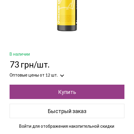
В наличии
73 грн/шт.
Оптовые цены
от 12 шт.
Купить
Быстрый заказ
Войти
для отображения накопительной скидки
%