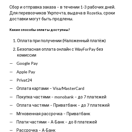
Сбор и отправка заказа – в течении 1-3 рабочих дней.
Для перевозчиков Укрпочта, выдача в Rozetka, сроки
доставки могут быть продлены.
Какие способы оплаты доступны?
Оплата при получении (Наложенный платёж)
Безопасная оплата онлайн с WayForPay без
комиссии
Google Pay
Apple Pay
Privat24
Оплата картами – Visa/MasterCard
Покупка частями – monobank – до 7 платежей
Оплата частями – Приватбанк – до 7 платежей
Мгновенная рассрочка – Приватбанк
Плати частями – А-Банк – до 8 платежей
Рассрочка – А-Банк