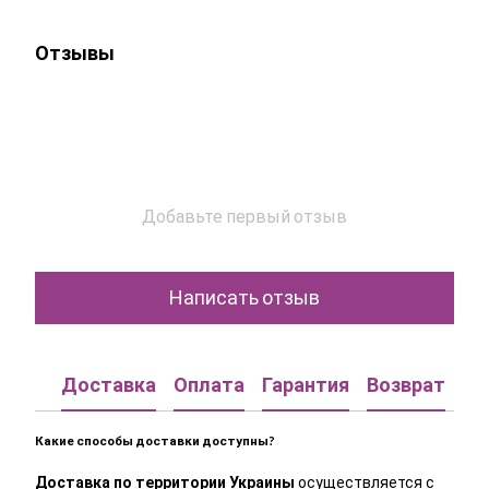
Отзывы
Добавьте первый отзыв
Написать отзыв
Доставка
Оплата
Гарантия
Возврат
Ко
Какие способы доставки доступны?
Доставка по территории Украины
осуществляется с