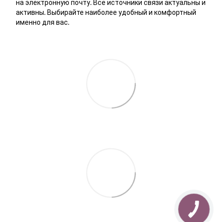
на электронную почту. Все источники связи актуальны и
активны. Выбирайте наиболее удобный и комфортный
именно для вас.