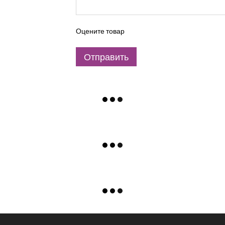
Оцените товар
Отправить