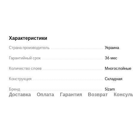
Характеристики
Страна производитель
Украина
Гарантийный срок
36 мес
Количество слоев
Многослойные
Конструкция
Складная
Бренд
Sizam
Доставка
Оплата
Гарантия
Возврат
Консул