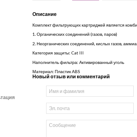
Описание
Комплект фильтрующих картриджей является комби
1. Органических соединений (газов, паров)
2. Неорганических соединений, кислых газов, аммиа
Категория защиты: Cat III
Наполнитель фильтра: Активированный уголь
Материал: Пластик ABS
Новый отзыв или комментарий
ьтация