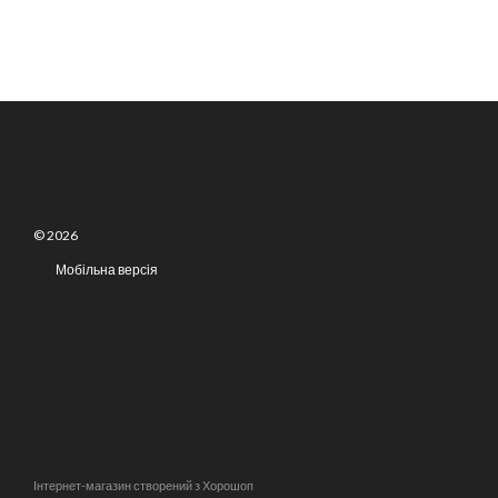
© 2026
Мобільна версія
Інтернет-магазин створений з Хорошоп