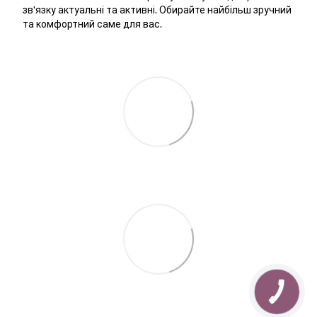
зв'язку актуальні та активні. Обирайте найбільш зручний
та комфортний саме для вас.