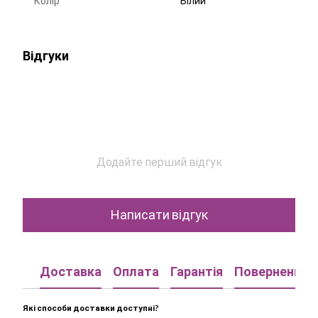
Колір
Білий
Відгуки
Додайте перший відгук
Написати відгук
Доставка
Оплата
Гарантія
Повернення
Які способи доставки доступні?