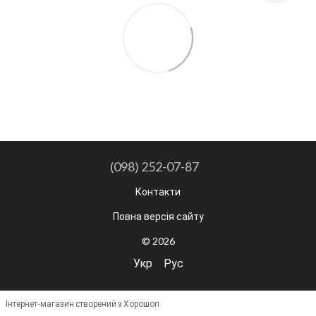
(098) 252-07-87
Контакти
Повна версія сайту
© 2026
Укр
Рус
Інтернет-магазин створений з Хорошоп