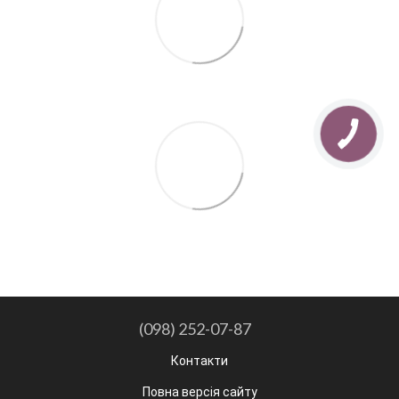
(098) 252-07-87
Контакти
Повна версія сайту