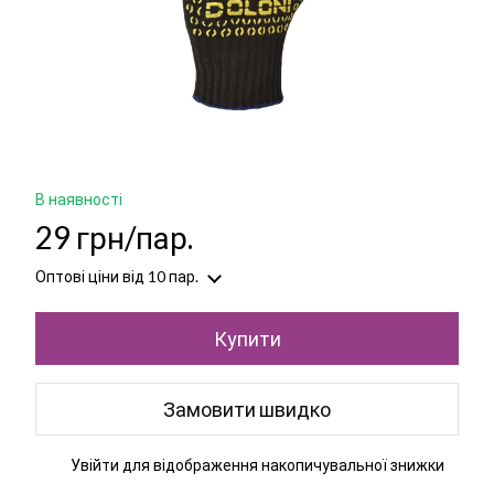
В наявності
29 грн/пар.
Оптові ціни
від 10 пар.
Купити
Замовити швидко
Увійти
для відображення накопичувальної знижки
%