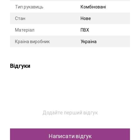
Тип рукавиць
Комбіновані
Стан
Нове
Матеріал
ПВХ
Країна виробник
Україна
Відгуки
Додайте перший відгук
Написати відгук