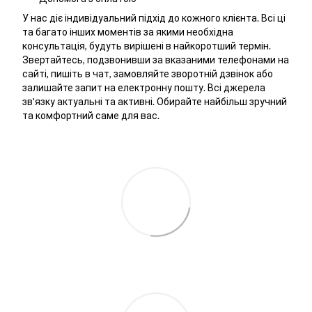
У нас діє індивідуальний підхід до кожного клієнта. Всі ці
та багато інших моментів за якими необхідна
консультація, будуть вирішені в найкоротший термін.
Звертайтесь, подзвонивши за вказаними телефонами на
сайті, пишіть в чат, замовляйте зворотній дзвінок або
залишайте запит на електронну пошту. Всі джерела
зв'язку актуальні та активні. Обирайте найбільш зручний
та комфортний саме для вас.