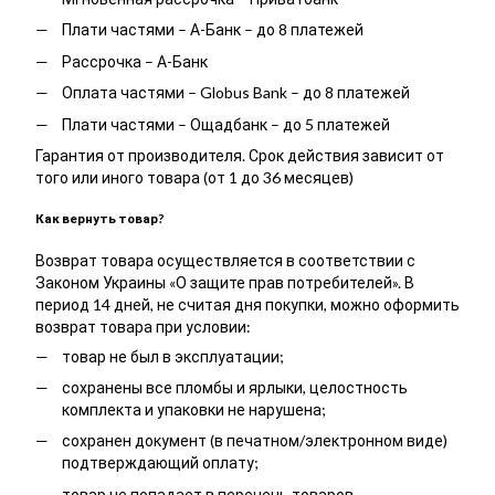
Плати частями – А-Банк – до 8 платежей
Рассрочка – А-Банк
Оплата частями – Globus Bank – до 8 платежей
Плати частями – Ощадбанк – до 5 платежей
Гарантия от производителя. Срок действия зависит от
того или иного товара (от 1 до 36 месяцев)
Как вернуть товар?
Возврат товара осуществляется в соответствии с
Законом Украины «О защите прав потребителей». В
период 14 дней, не считая дня покупки, можно оформить
возврат товара при условии:
товар не был в эксплуатации;
сохранены все пломбы и ярлыки, целостность
комплекта и упаковки не нарушена;
сохранен документ (в печатном/электронном виде)
подтверждающий оплату;
товар не попадает в перечень товаров