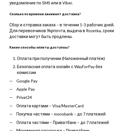
уведомление по SMS или в Viber.
Сколько по времени занимает доставка?
Сбор и отправка заказа – в течении 1-3 рабочих дней.
Для перевозчиков Укрпочта, выдача в Rozetka, сроки
доставки могут быть продлены.
Какие способы оплаты доступны?
Оплата при получении (Наложенный платёж)
Безопасная оплата онлайн с WayForPay без
комиссии
Google Pay
Apple Pay
Privat24
Оплата картами – Visa/MasterCard
Покупка частями – monobank – до 7 платежей
Оплата частями – Приватбанк – до 7 платежей
Мгновенная рассрочка – Приватбанк