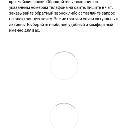
кратчайшие сроки. Обращайтесь, позвонив по
указанным номерам телефона на сайте, пишите в чат,
заказывайте обратный звонок либо оставляйте запрос
на электронную почту. Все источники связи актуальны и
активны. Выбирайте наиболее удобный и комфортный
именно для вас.