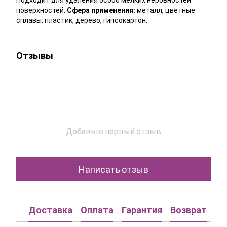
поверхностей.
Сфера применения:
металл, цветные
сплавы, пластик, дерево, гипсокартон.
Отзывы
Добавьте первый отзыв
Написать отзыв
Доставка
Оплата
Гарантия
Возврат
Ко