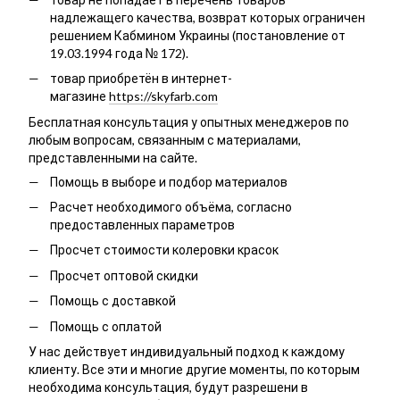
надлежащего качества, возврат которых ограничен
решением Кабмином Украины (постановление от
19.03.1994 года № 172).
товар приобретён в интернет-
магазине
https://skyfarb.com
Бесплатная консультация у опытных менеджеров по
любым вопросам, связанным с материалами,
представленными на сайте.
Помощь в выборе и подбор материалов
Расчет необходимого объёма, согласно
предоставленных параметров
Просчет стоимости колеровки красок
Просчет оптовой скидки
Помощь с доставкой
Помощь с оплатой
У нас действует индивидуальный подход к каждому
клиенту. Все эти и многие другие моменты, по которым
необходима консультация, будут разрешени в