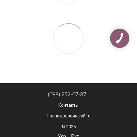
(098) 252-07-87
Контакты
Полная версия сайта
© 2026
Укр
Рус