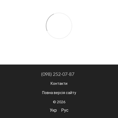
(098) 252-07-87
Контакти
Повна версія сайту
© 2026
Укр
Рус