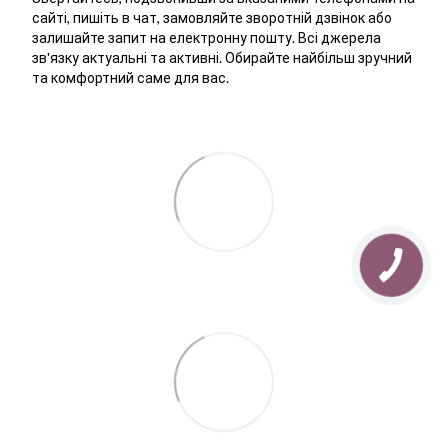
сайті, пишіть в чат, замовляйте зворотній дзвінок або
залишайте запит на електронну пошту. Всі джерела
зв'язку актуальні та активні. Обирайте найбільш зручний
та комфортний саме для вас.